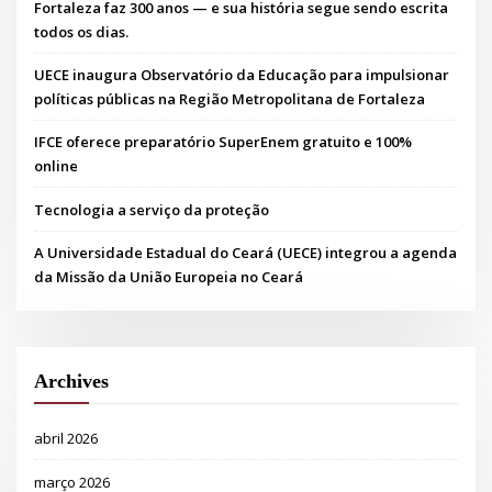
Fortaleza faz 300 anos — e sua história segue sendo escrita
todos os dias.
UECE inaugura Observatório da Educação para impulsionar
políticas públicas na Região Metropolitana de Fortaleza
IFCE oferece preparatório SuperEnem gratuito e 100%
online
Tecnologia a serviço da proteção
A Universidade Estadual do Ceará (UECE) integrou a agenda
da Missão da União Europeia no Ceará
Archives
abril 2026
março 2026