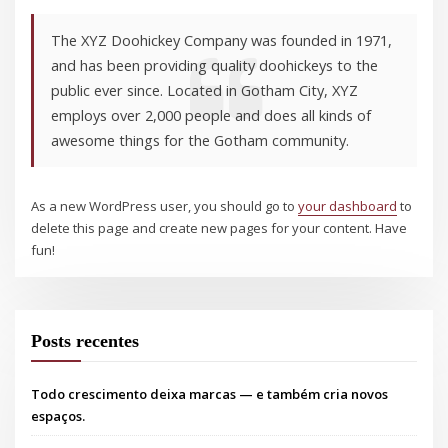
The XYZ Doohickey Company was founded in 1971,
and has been providing quality doohickeys to the
public ever since. Located in Gotham City, XYZ
employs over 2,000 people and does all kinds of
awesome things for the Gotham community.
As a new WordPress user, you should go to
your dashboard
to
delete this page and create new pages for your content. Have
fun!
Posts recentes
Todo crescimento deixa marcas — e também cria novos
espaços.