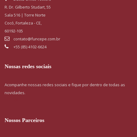
R. Dr. Gilberto Studart, 55
Sala 516 | Torre Norte
Cocó, Fortaleza - CE,
60192-105
contato@funcepe.com.br
+55 (85) 4102-6624
Nossas redes sociais
Acompanhe nossas redes sociais e fique por dentro de todas as
novidades.
Nossos Parceiros