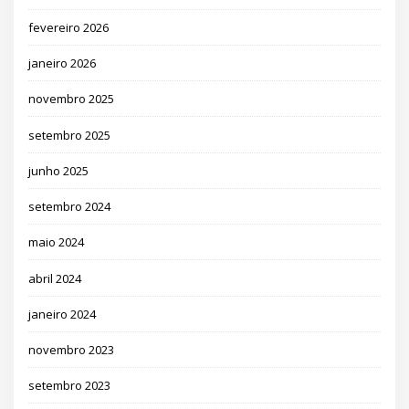
fevereiro 2026
janeiro 2026
novembro 2025
setembro 2025
junho 2025
setembro 2024
maio 2024
abril 2024
janeiro 2024
novembro 2023
setembro 2023