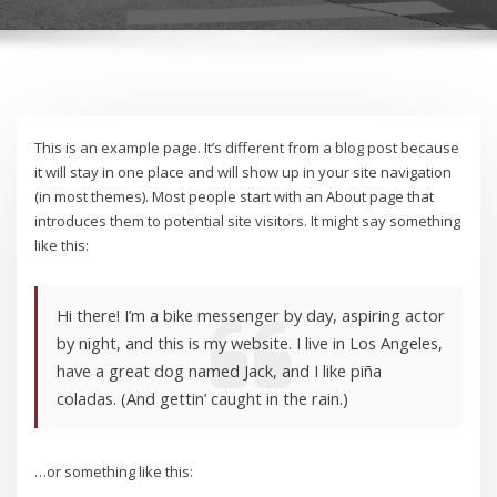
This is an example page. It’s different from a blog post because
it will stay in one place and will show up in your site navigation
(in most themes). Most people start with an About page that
introduces them to potential site visitors. It might say something
like this:
Hi there! I’m a bike messenger by day, aspiring actor
by night, and this is my website. I live in Los Angeles,
have a great dog named Jack, and I like piña
coladas. (And gettin’ caught in the rain.)
…or something like this: