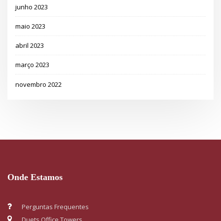
junho 2023
maio 2023
abril 2023
março 2023
novembro 2022
Onde Estamos
Perguntas Frequentes
Duets Office Towers