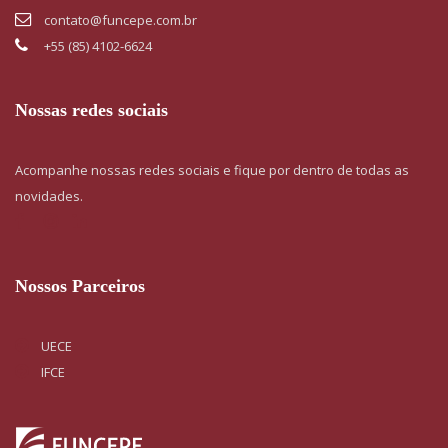
contato@funcepe.com.br
+55 (85) 4102-6624
Nossas redes sociais
Acompanhe nossas redes sociais e fique por dentro de todas as
novidades.
Nossos Parceiros
UECE
IFCE