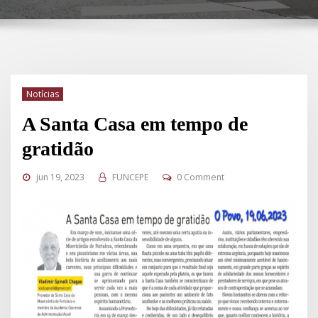
Notícias
A Santa Casa em tempo de
gratidão
jun 19, 2023
FUNCEPE
0 Comment