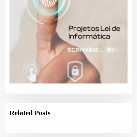
Related Posts