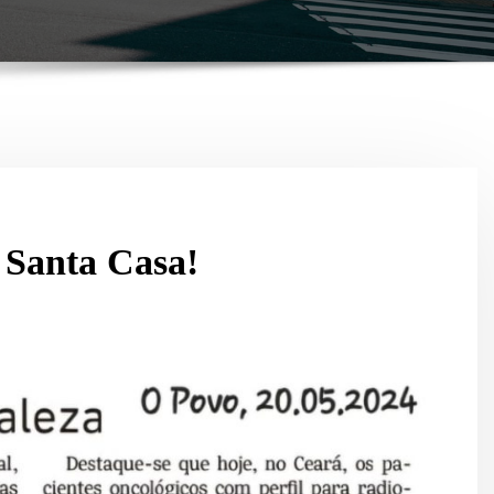
 Santa Casa!