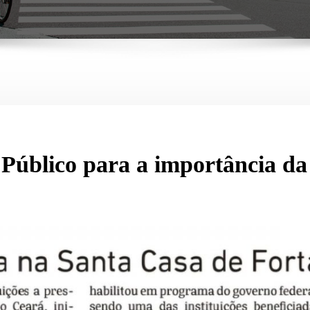
 Público para a importância da