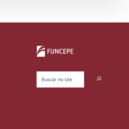
Pesquisar