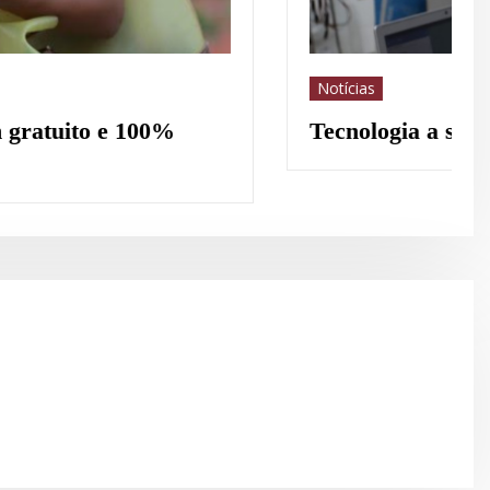
o da proteção