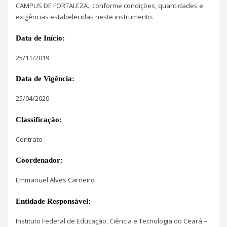
CAMPUS DE FORTALEZA., conforme condições, quantidades e
exigências estabelecidas neste instrumento.
Data de Início:
25/11/2019
Data de Vigência:
25/04/2020
Classificação:
Contrato
Coordenador:
Emmanuel Alves Carneiro
Entidade Responsável:
Instituto Federal de Educação, Ciência e Tecnologia do Ceará –