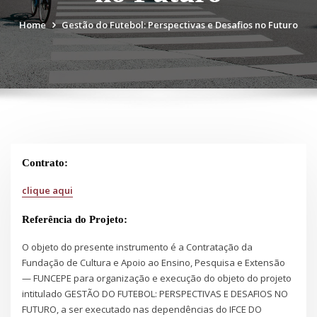
Home
Gestão do Futebol: Perspectivas e Desafios no Futuro
Contrato:
clique aqui
Referência do Projeto:
O objeto do presente instrumento é a Contratação da
Fundação de Cultura e Apoio ao Ensino, Pesquisa e Extensão
— FUNCEPE para organização e execução do objeto do projeto
intitulado GESTÃO DO FUTEBOL: PERSPECTIVAS E DESAFIOS NO
FUTURO, a ser executado nas dependências do IFCE DO