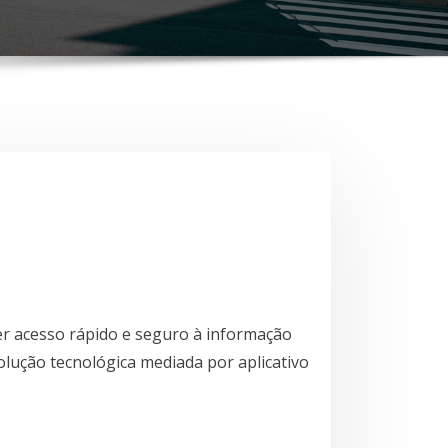
r acesso rápido e seguro à informação
solução tecnológica mediada por aplicativo