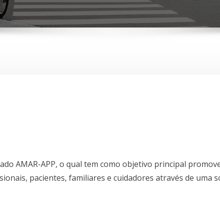
do AMAR-APP, o qual tem como objetivo principal promove
ssionais, pacientes, familiares e cuidadores através de uma 