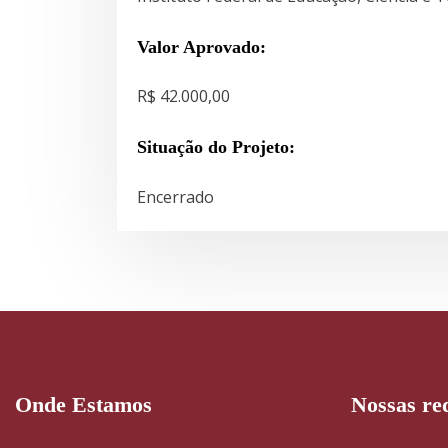
Valor Aprovado:
R$ 42.000,00
Situação do Projeto:
Encerrado
Onde Estamos
Nossas red