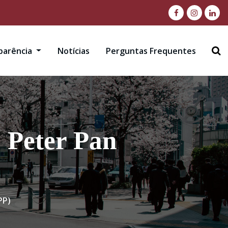
sparência
Notícias
Perguntas Frequentes
 Peter Pan
PP)