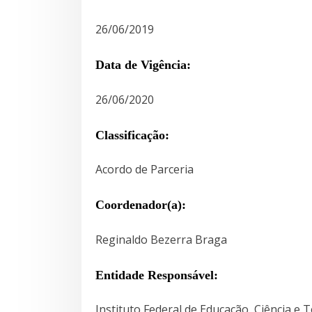
26/06/2019
Data de Vigência:
26/06/2020
Classificação:
Acordo de Parceria
Coordenador(a):
Reginaldo Bezerra Braga
Entidade Responsável:
Instituto Federal de Educação, Ciência e