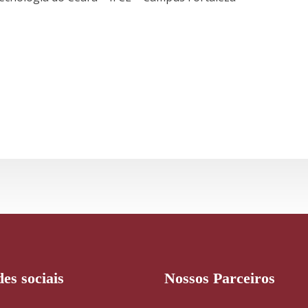
es sociais
Nossos Parceiros